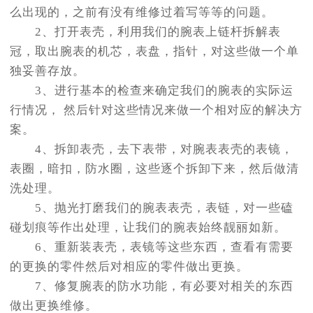
么出现的，之前有没有维修过着写等等的问题。
2、打开表壳，利用我们的腕表上链杆拆解表
冠，取出腕表的机芯，表盘，指针，对这些做一个单
独妥善存放。
3、进行基本的检查来确定我们的腕表的实际运
行情况， 然后针对这些情况来做一个相对应的解决方
案。
4、拆卸表壳，去下表带，对腕表表壳的表镜，
表圈，暗扣，防水圈，这些逐个拆卸下来，然后做清
洗处理。
5、抛光打磨我们的腕表表壳，表链，对一些磕
碰划痕等作出处理，让我们的腕表始终靓丽如新。
6、重新装表壳，表镜等这些东西，查看有需要
的更换的零件然后对相应的零件做出更换。
7、修复腕表的防水功能，有必要对相关的东西
做出更换维修。