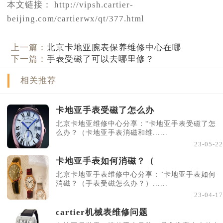
本文链接： http://vipsh.cartier-
beijing.com/cartierwx/qt/377.html
上一篇：
北京卡地亚腕表保养维修中心在哪
下一篇：
手表受磁了可以去哪里修？
相关推荐
卡地亚手表受磁了怎么办
北京卡地亚维修中心分享：“卡地亚手表受磁了怎
么办？（卡地亚手表消磁和维......
23-05-22
卡地亚手表如何消磁？（
北京卡地亚手表维修中心分享："卡地亚手表如何
消磁？（手表受磁怎么办？）......
23-04-17
cartier机械表维修问题