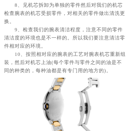
8、见机芯拆卸为单独的零件然后对我们的机芯
检查腕表的机芯受损零件，对相关的零件做出清洗更
换。
9、检查我们的腕表清洁程度，注意不同的零件
清洁度的环境也是不一样的。所以我们要注意清洁零
件相对应的环境。
10、按照相对应的腕表的工艺对腕表机芯重新组
装，然后对机芯上油(每个零件与零件之间的油是不
同的种类的，每种油都是有专门用的地方的)。