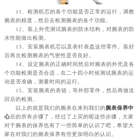
11、检测机芯的各个功能是否正常的运行，调教
腕表的精度，然后去检测腕表的各个功能。
12、装上外壳测试腕表的防水结构，对腕表的防
水性能做出检测。
13、安装腕表机芯以及表针表盘这些零件。装好
后再次检测腕表的气密性是否良好。
14、设定腕表的正确时间然后对腕表的外壳及各
个功能检测是否合适，在二十四小时候测试腕表的运
动是否准确，测量时间的运行。
15、安装腕表的表链，等外部零件，然后再做送
回后的检测。
以上的就是我们的腕表在来到我们的
腕表保养中
心
后的所有步骤了，经过了上买的呢这些步骤，大家
对于腕表的保养也有了一些简单的认识了吧，希望大
家在对我们的腕表保养有些更加明白的认识。