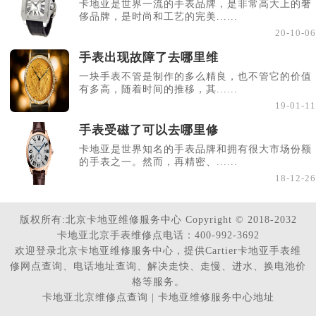
卡地亚是世界一流的手表品牌，是非常高大上的奢
侈品牌，是时尚和工艺的完美......
20-10-06
手表出现故障了去哪里维
一块手表不管是制作的多么精良，也不管它的价值
有多高，随着时间的推移，其......
19-01-11
手表受磁了可以去哪里修
卡地亚是世界知名的手表品牌和拥有很大市场份额
的手表之一。然而，再精密、......
18-12-26
版权所有:北京卡地亚维修服务中心 Copyright © 2018-2032
卡地亚北京手表维修点电话：400-992-3692
欢迎登录北京卡地亚维修服务中心，提供Cartier卡地亚手表维
修网点查询、电话地址查询、解决走快、走慢、进水、换电池价
格等服务。
卡地亚北京维修点查询 | 卡地亚维修服务中心地址