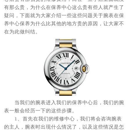
有那么贵，为什么在保养中心这么贵有些人就产生了
疑问，下面就为大家介绍一些这些问题关于腕表在保
养中心保养为什么比其他的地方贵的原因，让大家不
在为此做纠结。
当我们的腕表进入我们的保养中心后，我们的腕
表一般会经历一下的这些步骤。
1、首先在我们的维修中心，我们将会咨询腕表
的主人，腕表时出现什么情况了，以及这些情况是怎