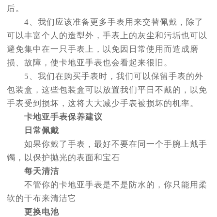
后。
4、我们应该准备更多手表用来交替佩戴，除了
可以丰富个人的造型外，手表上的灰尘和污垢也可以
避免集中在一只手表上，以免因日常使用而造成磨
损、故障，使卡地亚手表也会看起来很旧。
5、我们在购买手表时，我们可以保留手表的外
包装盒，这些包装盒可以放置我们平日不戴的，以免
手表受到损坏，这将大大减少手表被损坏的机率。
卡地亚手表保养建议
日常佩戴
如果你戴了手表，最好不要在同一个手腕上戴手
镯，以保护抛光的表面和宝石
每天清洁
不管你的卡地亚手表是不是防水的，你只能用柔
软的干布来清洁它
更换电池