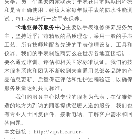
失率。另一个重要因素取决于手表在日常佩戴的环境
和是否正确使用，建议大家每年做手表的防水性能测
试，每1-2年进行一次手表保养。
卡地亚保养服务中心
主要以手表维修保养服务为
主，坚持近乎严苛精致的品质理念，采用一般的手表
工艺。所有技师均配备先进的手表修理设备、工具和
仪器。我们的手表制造商要么在世界各地直接培训，
要么通过培训、评估和相关国家标准认证。我们的技
术服务系统和团队不断收到来自通用总部各品牌的产
品信息更新、质量保证评估和维护过程验证，以确保
服务质量达到共同标准。
我们的服务中心以专业的服务为代表，在优雅舒
适的地方为到访的顾客提供温暖人道的服务。我们也
有专业人士回复信件、接听电话、了解客户需求和回
答问题。
本文链接： http://vipsh.cartier-