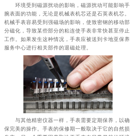
环境受到磁源扰动的影响，磁源扰动可能影响手
腕表面的功能，无论是机械表机芯还是石英表机芯。
机械手表容易受到强磁场的影响，使致密钢的移动部
分磁化，导致某些部分的粘连使手表非常快甚至停止
工作。如果发生这种情况，手表应被送到卡地亚保养
服务中心进行相关部件的退磁处理。
与其他精密仪器一样，手表需要定期保养，以确
保完美的操作。手表的保修期一般取决于它的自然损