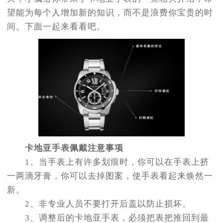
望能为每个人增加新的知识，而不是浪费你宝贵的时
间。下面一起来看看吧。
卡地亚手表佩戴注意事项
1、当手表上有许多划痕时，你可以在手表上挤
一两滴牙膏，你可以去掉图案，使手表看起来焕然一
新。
2、非专业人员不要打开后盖以防止损坏。
3、调整后的卡地亚手表，必须把表把推回到最