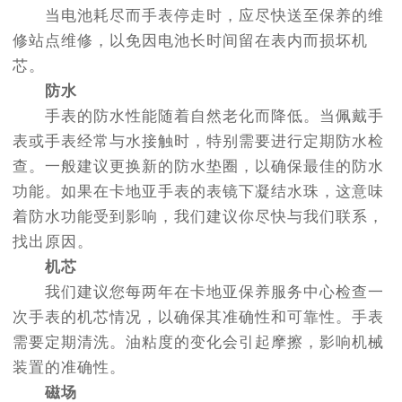
当电池耗尽而手表停走时，应尽快送至保养的维
修站点维修，以免因电池长时间留在表内而损坏机
芯。
防水
手表的防水性能随着自然老化而降低。当佩戴手
表或手表经常与水接触时，特别需要进行定期防水检
查。一般建议更换新的防水垫圈，以确保最佳的防水
功能。如果在卡地亚手表的表镜下凝结水珠，这意味
着防水功能受到影响，我们建议你尽快与我们联系，
找出原因。
机芯
我们建议您每两年在卡地亚保养服务中心检查一
次手表的机芯情况，以确保其准确性和可靠性。手表
需要定期清洗。油粘度的变化会引起摩擦，影响机械
装置的准确性。
磁场