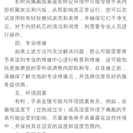
长时间佩戴或暴露在特定环境中可能导致手表内
部积聚灰尘和污垢，从而影响其正常运行。您可以尝
试使用软布轻轻擦拭表壳和表带，并确保它们干净无
尘。对于内部机芯的清洁和润滑，则需要专业人员进
行操作。
四、专业维修
如果上述方法均无法解决问题，那么可能需要将
手表送到专业的维修中心进行检查和维修。这可能包
括更换磨损的零件或调整内部机构等。在送修之前，
请确保了解当地的专业维修点，并选择信誉良好的服
务提供商。
五、环境因素
有时，手表走慢可能与环境因素有关。例如，在
极端温度下（过热或过冷）或高湿度环境下佩戴的手
表可能会受到影响。尽量避免将手表暴露在这些环境
中，并保持其在适宜的温度和湿度范围内。