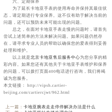
六、定期保养
为了延长卡地亚手表的使用寿命并保持其最佳状
态，请定期进行专业保养。这不仅有助于解决当前的
问题，还可以预防未来可能出现的问题。
总之，在面对卡地亚手表走慢的问题时，请首先
尝试上述简单的方法来解决问题。如果问题仍然存
在，请寻求专业人员的帮助以确保您的爱表得到妥善
处理和维护。
以上就是
北京卡地亚售后服务中心
为您分享的精
彩内容。如果您还有其他关于卡地亚手表维护和保养
的问题，可以拨打页面400电话进行咨询，我们将竭
诚为您服务。
本文链接： http://vipsh.cartier-
beijing.com/cartiercjwt/962.html
上一篇：
卡地亚腕表走走停停解决办法是什么