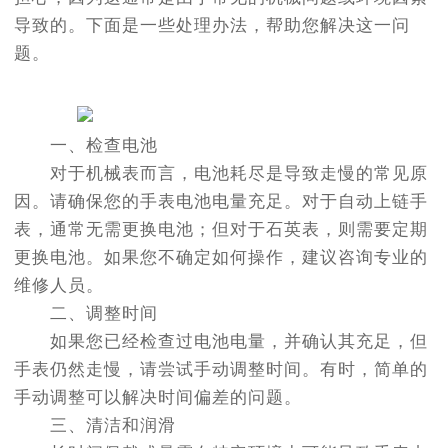
导致的。下面是一些处理办法，帮助您解决这一问
题。
一、检查电池
对于机械表而言，电池耗尽是导致走慢的常见原
因。请确保您的手表电池电量充足。对于自动上链手
表，通常无需更换电池；但对于石英表，则需要定期
更换电池。如果您不确定如何操作，建议咨询专业的
维修人员。
二、调整时间
如果您已经检查过电池电量，并确认其充足，但
手表仍然走慢，请尝试手动调整时间。有时，简单的
手动调整可以解决时间偏差的问题。
三、清洁和润滑