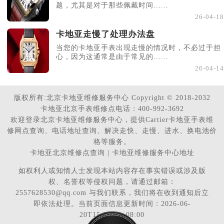
题，尤其是对于那些佩戴时间......
26-04-18
卡地亚走慢了处理办法盘
当您的卡地亚手表出现走慢的情况时，不必过于担
心，因为这通常是由于常见的......
26-04-14
版权所有:北京卡地亚维修服务中心 Copyright © 2018-2032
卡地亚北京手表维修点电话：400-992-3692
欢迎登录北京卡地亚维修服务中心，提供Cartier卡地亚手表维
修网点查询、电话地址查询、解决走快、走慢、进水、换电池价
格等服务。
卡地亚北京维修点查询 | 卡地亚维修服务中心地址
如权利人或知情人士发现本站内容存在事实错误或涉及版
权、名誉权等侵权问题，请通过邮箱：
2557628530@qq.com 与我们联系，我们将在收到通知后立
即依法处理。当前页面信息更新时间：2026-06-
20T15:08:46+08:00