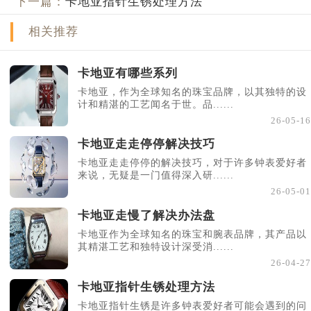
下一篇：
卡地亚指针生锈处理方法
相关推荐
卡地亚有哪些系列
卡地亚，作为全球知名的珠宝品牌，以其独特的设
计和精湛的工艺闻名于世。品......
26-05-16
卡地亚走走停停解决技巧
卡地亚走走停停的解决技巧，对于许多钟表爱好者
来说，无疑是一门值得深入研......
26-05-01
卡地亚走慢了解决办法盘
卡地亚作为全球知名的珠宝和腕表品牌，其产品以
其精湛工艺和独特设计深受消......
26-04-27
卡地亚指针生锈处理方法
卡地亚指针生锈是许多钟表爱好者可能会遇到的问