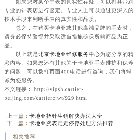
如果您对某个手表的真实性存疑，可以将其带到
专业的钟表店进行鉴定。专业人士可以通过更深入的
技术手段来判断手表的真实性和品质。
总之，在购买卡地亚或其他高端品牌的手表时，
请务必保持警惕并采取适当措施确保所购商品为正
品。
以上就是
北京卡地亚维修服务中心
为您分享的精
彩内容。如果您还有其他关于卡地亚手表维护和保养
的问题，可以拨打页面400电话进行咨询，我们将竭
诚为您服务。
本文链接： http://vipsh.cartier-
beijing.com/cartiercjwt/929.html
上一篇：
卡地亚指针生锈解决办法大全
下一篇：
卡地亚腕表走走停停处理方法推荐
相关推荐