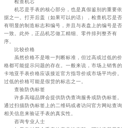
检查机芯
机芯是手表的核心部分，也是真假鉴别的重要依
据之一。打开后盖（如果可以的话），检查机芯是否
有明显的制造标志和编号，并且与表盘上的编号是否
一致。此外，正品机芯做工精细、零件排列整齐有
序。
比较价格
虽然价格不是唯一判断标准，但过高或过低的价
格都可能提示问题的存在。一般来说，市场上销售的
卡地亚手表价格应该接近官方指导价或市场平均价。
过低的价格可能是假货的标志之一。
查验防伪标签
许多高端品牌会提供防伪查询服务或防伪标签。
通过扫描防伪标签上的二维码或者访问官方网站查询
相关信息来验证手表的真实性。
咨询专业人士