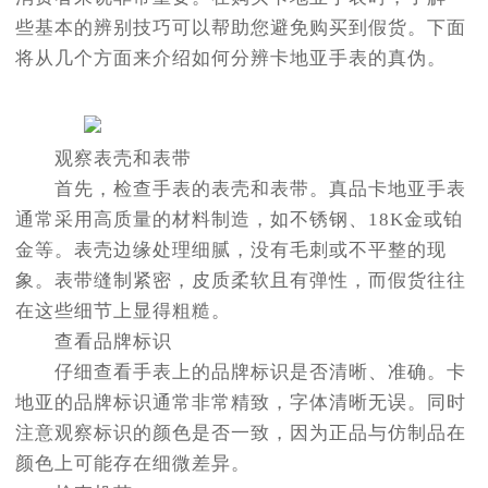
些基本的辨别技巧可以帮助您避免购买到假货。下面
将从几个方面来介绍如何分辨卡地亚手表的真伪。
观察表壳和表带
首先，检查手表的表壳和表带。真品卡地亚手表
通常采用高质量的材料制造，如不锈钢、18K金或铂
金等。表壳边缘处理细腻，没有毛刺或不平整的现
象。表带缝制紧密，皮质柔软且有弹性，而假货往往
在这些细节上显得粗糙。
查看品牌标识
仔细查看手表上的品牌标识是否清晰、准确。卡
地亚的品牌标识通常非常精致，字体清晰无误。同时
注意观察标识的颜色是否一致，因为正品与仿制品在
颜色上可能存在细微差异。